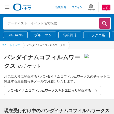
新規登録
ログイン
Language
BIGBANG
ブルーマン
高校野球
ドラクエ展
チケットトップ
バンダイナムコフィルムワークス
バンダイナムコフィルムワー
クス
のチケット
お気に入りに登録するとバンダイナムコフィルムワークスのチケットに
関連する最新情報をメールでお届けいたします。
バンダイナムコフィルムワークスをお気に入り登録する
現在受け付け中のバンダイナムコフィルムワークス