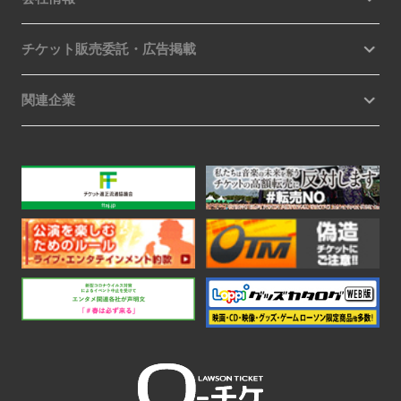
チケット販売委託・広告掲載
関連企業