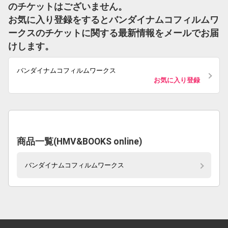
のチケットはございません。
お気に入り登録をするとバンダイナムコフィルムワ
ークスのチケットに関する最新情報をメールでお届
けします。
バンダイナムコフィルムワークス
お気に入り登録
商品一覧(HMV&BOOKS online)
バンダイナムコフィルムワークス