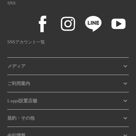
SNS
SNSアカウント一覧
メディア
ご利用案内
Loppi設置店舗
規約・その他
会社情報