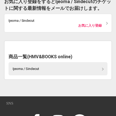
お気に入り登録をするとIjeoma / Sindecutのチケッ
トに関する最新情報をメールでお届けします。
Ijeoma / Sindecut
お気に入り登録
商品一覧(HMV&BOOKS online)
Ijeoma / Sindecut
SNS