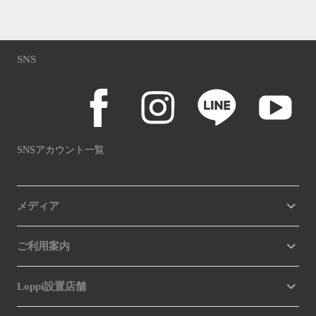
SNS
SNSアカウント一覧
メディア
ご利用案内
Loppi設置店舗