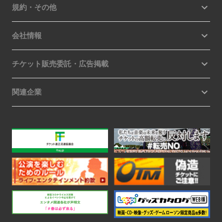
規約・その他
会社情報
チケット販売委託・広告掲載
関連企業