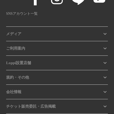
SNSアカウント一覧
メディア
ご利用案内
Loppi設置店舗
規約・その他
会社情報
チケット販売委託・広告掲載