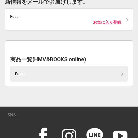
新情報をメールでお届けします。
Fust
お気に入り登録
商品一覧(HMV&BOOKS online)
Fust
SNS