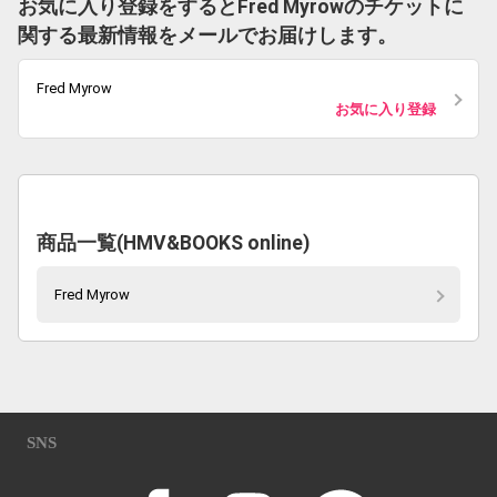
お気に入り登録をするとFred Myrowのチケットに
関する最新情報をメールでお届けします。
Fred Myrow
お気に入り登録
商品一覧(HMV&BOOKS online)
Fred Myrow
SNS