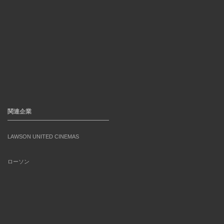
関連企業
LAWSON UNITED CINEMAS
ローソン