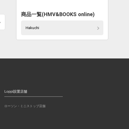
商品一覧(HMV&BOOKS online)
Hakuchi
Loppi設置店舗
ローソン・ミニストップ店舗