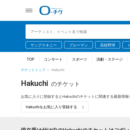
ヤングスキニー
ブルーマン
高校野球
TOP
コンサート
スポーツ
演劇・ステージ
チケットトップ
Hakuchi
Hakuchi
のチケット
お気に入りに登録するとHakuchiのチケットに関連する最新情
Hakuchiをお気に入り登録する