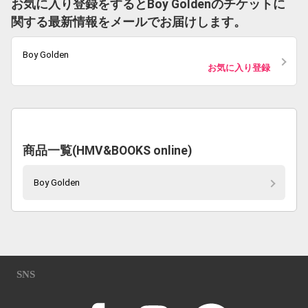
お気に入り登録をするとBoy Goldenのチケットに
関する最新情報をメールでお届けします。
Boy Golden
お気に入り登録
商品一覧(HMV&BOOKS online)
Boy Golden
SNS