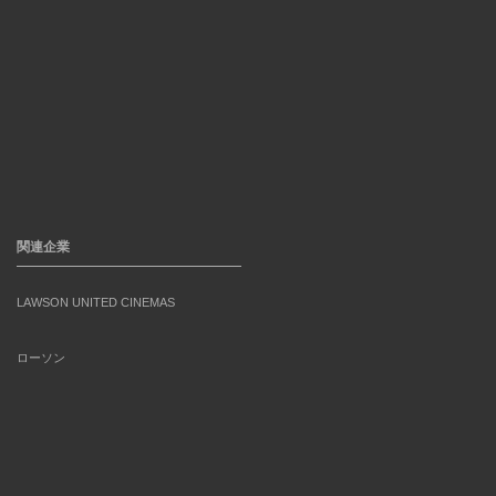
関連企業
LAWSON UNITED CINEMAS
ローソン