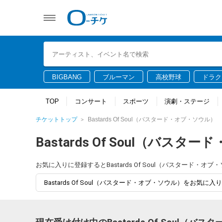
BIGBANG
ブルーマン
高校野球
ドラク
TOP
コンサート
スポーツ
演劇・ステージ
チケットトップ
Bastards Of Soul（バスタード・オブ・ソウル）
Bastards Of Soul（バス
お気に入りに登録するとBastards Of Soul（バスター
Bastards Of Soul（バスタード・オブ・ソウル）をお気に