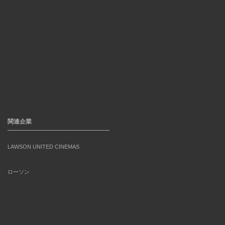
関連企業
LAWSON UNITED CINEMAS
ローソン