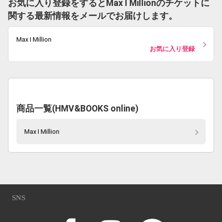
お気に入り登録をするとMax I Millionのチケットに
関する最新情報をメールでお届けします。
Max I Million
お気に入り登録
商品一覧(HMV&BOOKS online)
Max I Million
SNS