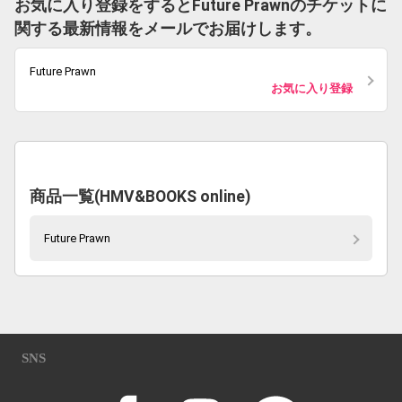
お気に入り登録をするとFuture Prawnのチケットに
関する最新情報をメールでお届けします。
Future Prawn
お気に入り登録
商品一覧(HMV&BOOKS online)
Future Prawn
SNS