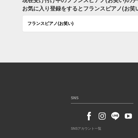
現在受け付け中のフランスピアノ(お笑い)の
お気に入り登録をするとフランスピアノ(お笑
フランスピアノ(お笑い)
SNS
SNSアカウント一覧