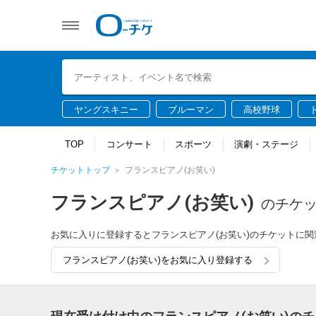
ヤングスキニー
ブルーマン
高校野球
TOP
コンサート
スポーツ
演劇・ステージ
チケットトップ
フランスピアノ(お笑い)
フランスピアノ(お笑い)
のチケ
お気に入りに登録するとフランスピアノ(お笑い)のチケットに
フランスピアノ(お笑い)をお気に入り登録する