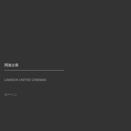
関連企業
LAWSON UNITED CINEMAS
ローソン