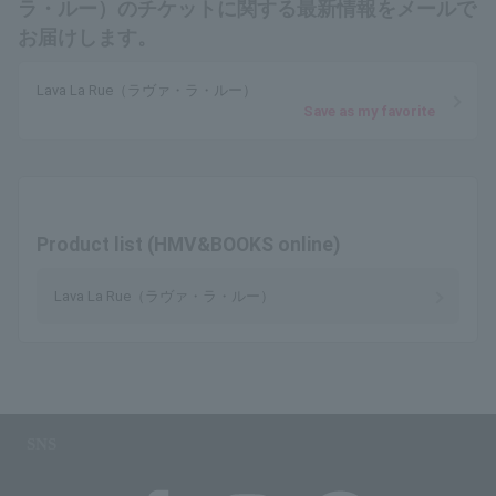
ラ・ルー）のチケットに関する最新情報をメールで
お届けします。
Lava La Rue（ラヴァ・ラ・ルー）
Save as my favorite
Product list (HMV&BOOKS online)
Lava La Rue（ラヴァ・ラ・ルー）
SNS