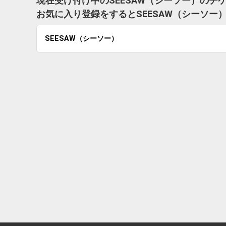
現在受け付け中のSEESAW（シーソー）のチ
お気に入り登録をするとSEESAW（シーソ
SEESAW（シーソー）