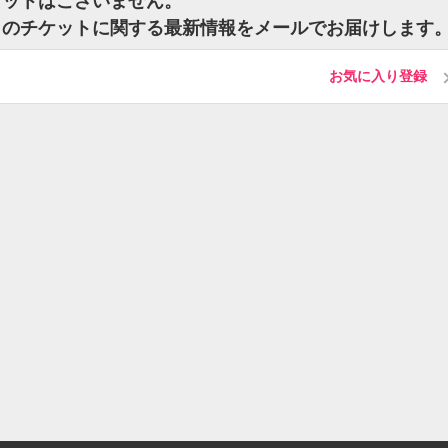
ケットはございません。
ー）のチケットに関する最新情報をメールでお届けします
お気に入り登録