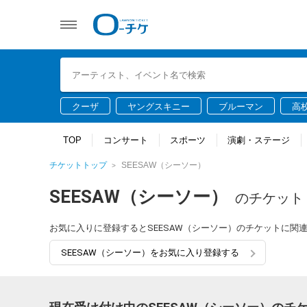
クーザ
ヤングスキニー
ブルーマン
高
TOP
コンサート
スポーツ
演劇・ステージ
チケットトップ
SEESAW（シーソー）
SEESAW（シーソー）
のチケット
お気に入りに登録するとSEESAW（シーソー）のチケットに関
SEESAW（シーソー）をお気に入り登録する