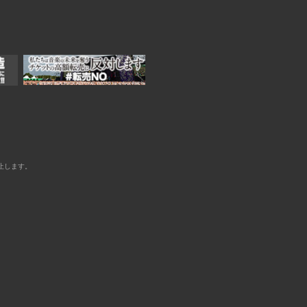
止します。