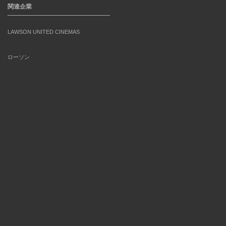
関連企業
LAWSON UNITED CINEMAS
ローソン