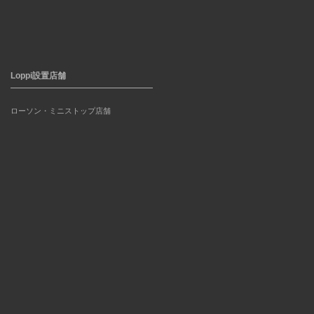
Loppi設置店舗
ローソン・ミニストップ店舗