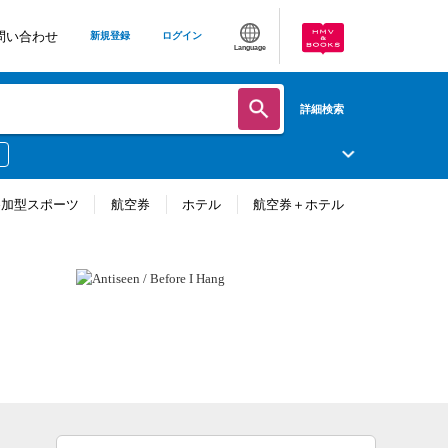
問い合わせ
新規登録
ログイン
Language
詳細検索
参加型スポーツ
航空券
ホテル
航空券＋ホテル