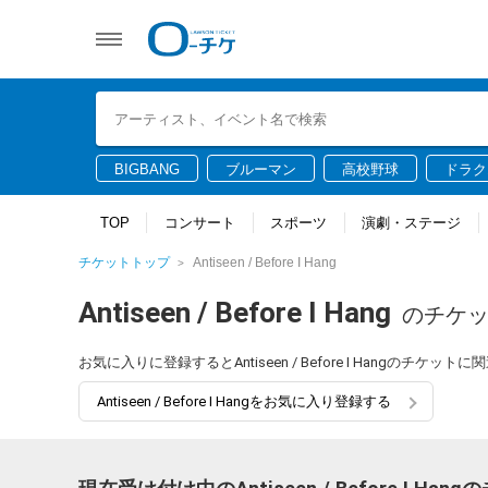
BIGBANG
ブルーマン
高校野球
ドラク
TOP
コンサート
スポーツ
演劇・ステージ
チケットトップ
Antiseen / Before I Hang
Antiseen / Before I Hang
のチケ
お気に入りに登録するとAntiseen / Before I Hangの
Antiseen / Before I Hangをお気に入り登録する