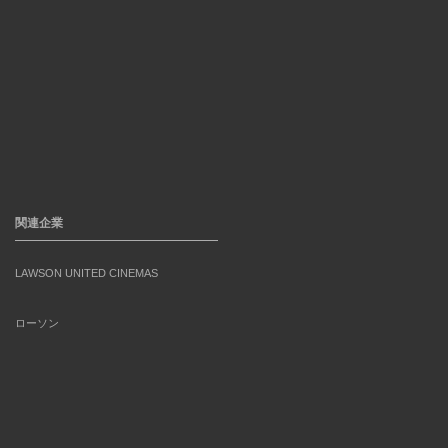
関連企業
LAWSON UNITED CINEMAS
ローソン