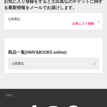
お気に入り登録をすると土田真弘のチケットに関す
る最新情報をメールでお届けします。
土田真弘
お気に入り登録
商品一覧(HMV&BOOKS online)
土田真弘
SNS