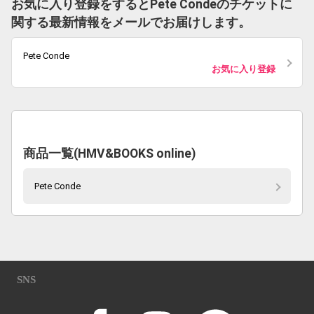
お気に入り登録をするとPete Condeのチケットに
関する最新情報をメールでお届けします。
Pete Conde
お気に入り登録
商品一覧(HMV&BOOKS online)
Pete Conde
SNS