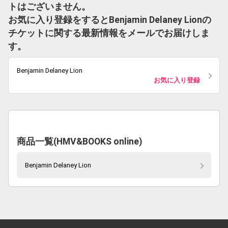
トはございません。
お気に入り登録をするとBenjamin Delaney Lionの
チケットに関する最新情報をメールでお届けしま
す。
Benjamin Delaney Lion
お気に入り登録
商品一覧(HMV&BOOKS online)
Benjamin Delaney Lion