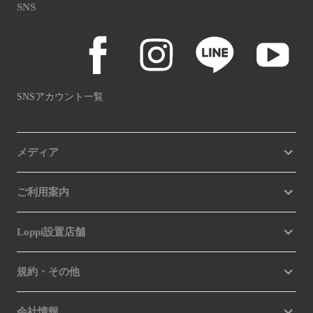
SNS
SNSアカウント一覧
メディア
ご利用案内
Loppi設置店舗
規約・その他
会社情報