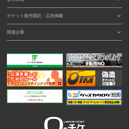
チケット販売委託・広告掲載
関連企業