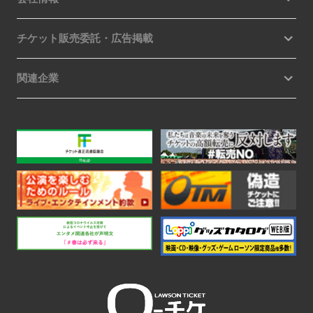
チケット販売委託・広告掲載
関連企業