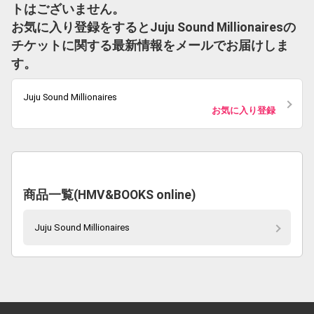
トはございません。
お気に入り登録をするとJuju Sound Millionairesの
チケットに関する最新情報をメールでお届けしま
す。
Juju Sound Millionaires
お気に入り登録
商品一覧(HMV&BOOKS online)
Juju Sound Millionaires