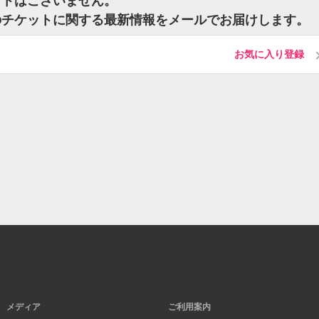
ットはございません。
のチケットに関する最新情報をメールでお届けします。
お気に入り登録
メディア
ご利用案内