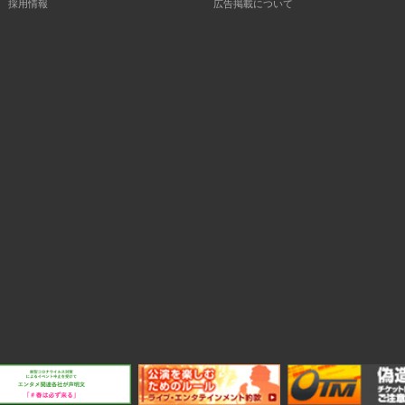
採用情報
広告掲載について