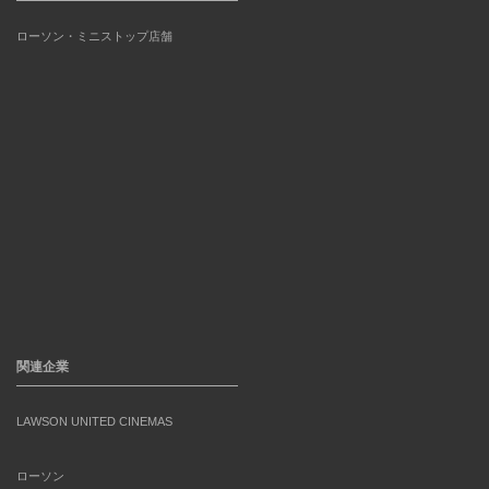
ローソン・ミニストップ店舗
関連企業
LAWSON UNITED CINEMAS
ローソン