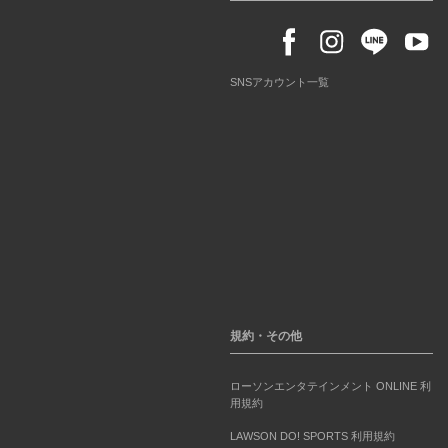
SNSアカウント一覧
規約・その他
ローソンエンタテインメント ONLINE 利
用規約
LAWSON DO! SPORTS 利用規約