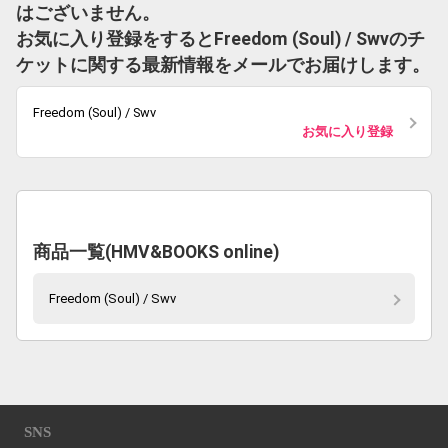
はございません。
お気に入り登録をするとFreedom (Soul) / Swvのチ
ケットに関する最新情報をメールでお届けします。
Freedom (Soul) / Swv
お気に入り登録
商品一覧(HMV&BOOKS online)
Freedom (Soul) / Swv
SNS