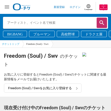
新規登録
ログイン
Language
BIGBANG
ブルーマン
高校野球
ドラクエ展
チケットトップ
Freedom (Soul) / Swv
Freedom (Soul) / Swv
のチケッ
ト
お気に入りに登録するとFreedom (Soul) / Swvのチケットに関連する最
新情報をメールでお届けいたします。
Freedom (Soul) / Swvをお気に入り登録する
現在受け付け中のFreedom (Soul) / Swvのチケット