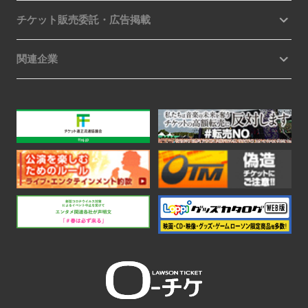
チケット販売委託・広告掲載
関連企業