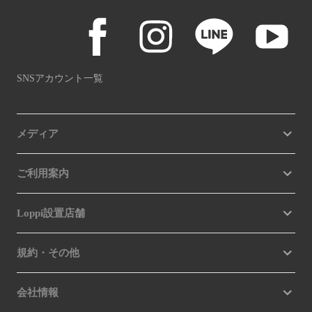
SNSアカウント一覧
メディア
ご利用案内
Loppi設置店舗
規約・その他
会社情報