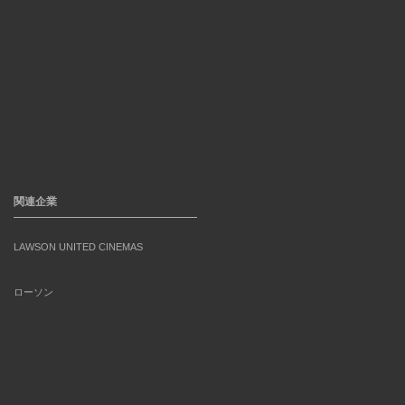
関連企業
LAWSON UNITED CINEMAS
ローソン