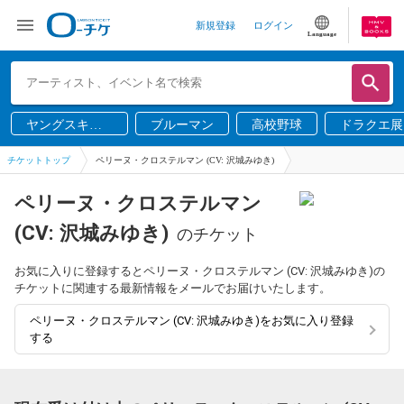
新規登録
ログイン
Language
ヤングスキニ
ブルーマン
高校野球
ドラクエ展
ー
チケットトップ
ペリーヌ・クロステルマン (CV: 沢城みゆき)
ペリーヌ・クロステルマン
(CV: 沢城みゆき)
のチケット
お気に入りに登録するとペリーヌ・クロステルマン (CV: 沢城みゆき)の
チケットに関連する最新情報をメールでお届けいたします。
ペリーヌ・クロステルマン (CV: 沢城みゆき)をお気に入り登録
する