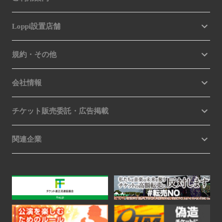
Loppi設置店舗
規約・その他
会社情報
チケット販売委託・広告掲載
関連企業