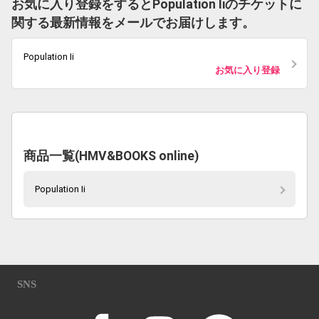
お気に入り登録をするとPopulation Iiのチケットに
関する最新情報をメールでお届けします。
Population Ii
お気に入り登録
商品一覧(HMV&BOOKS online)
Population Ii
SNS