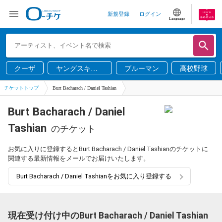
新規登録
ログイン
Language
クーザ
ヤングスキニ
ブルーマン
高校野球
ー
チケットトップ
Burt Bacharach / Daniel Tashian
Burt Bacharach / Daniel
Tashian
のチケット
お気に入りに登録するとBurt Bacharach / Daniel Tashianのチケットに
関連する最新情報をメールでお届けいたします。
Burt Bacharach / Daniel Tashianをお気に入り登録する
現在受け付け中のBurt Bacharach / Daniel Tashian