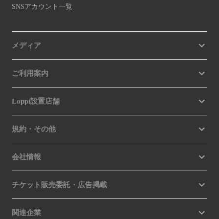
SNSアカウント一覧
メディア
ご利用案内
Loppi設置店舗
規約・その他
会社情報
チケット販売委託・広告掲載
関連企業