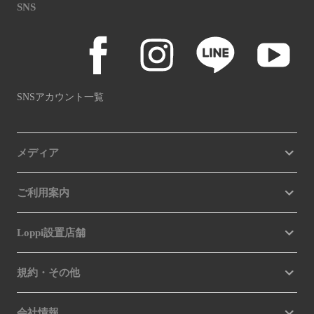
SNS
SNSアカウント一覧
メディア
ご利用案内
Loppi設置店舗
規約・その他
会社情報