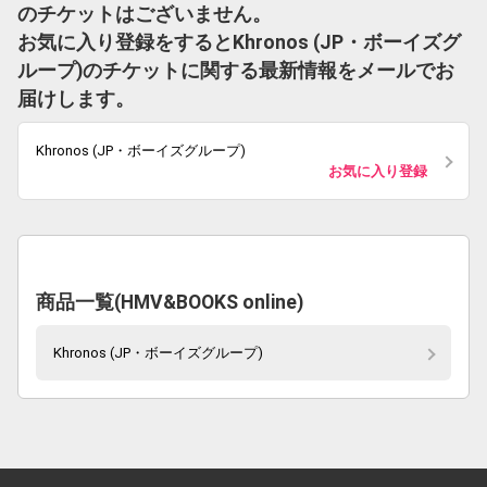
のチケットはございません。
お気に入り登録をするとKhronos (JP・ボーイズグ
ループ)のチケットに関する最新情報をメールでお
届けします。
Khronos (JP・ボーイズグループ)
お気に入り登録
商品一覧(HMV&BOOKS online)
Khronos (JP・ボーイズグループ)