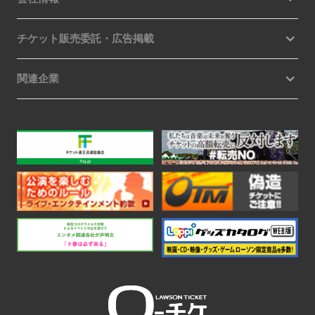
チケット販売委託・広告掲載
関連企業