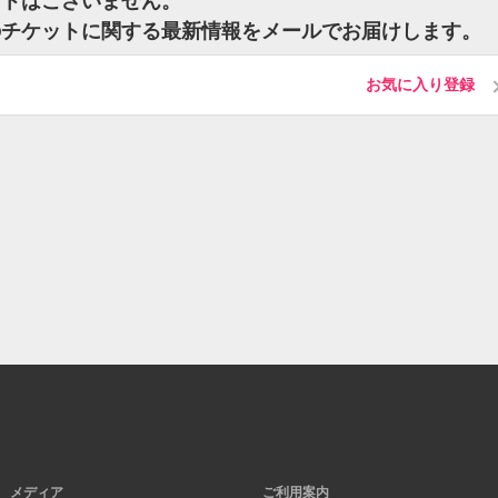
ケットはございません。
希)のチケットに関する最新情報をメールでお届けします。
お気に入り登録
メディア
ご利用案内