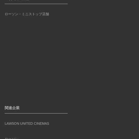
ローソン・ミニストップ店舗
関連企業
LAWSON UNITED CINEMAS