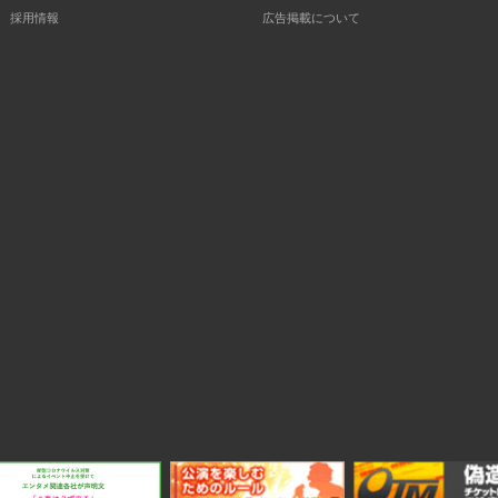
採用情報
広告掲載について