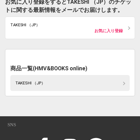
お気に入り登録をするとTAKESHI （JP）のチケッ
トに関する最新情報をメールでお届けします。
TAKESHI （JP）
お気に入り登録
商品一覧(HMV&BOOKS online)
TAKESHI （JP）
SNS