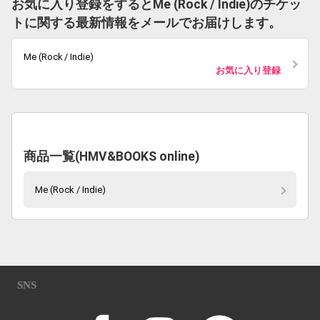
お気に入り登録をするとMe (Rock / Indie)のチケッ
トに関する最新情報をメールでお届けします。
Me (Rock / Indie)
お気に入り登録
商品一覧(HMV&BOOKS online)
Me (Rock / Indie)
SNS