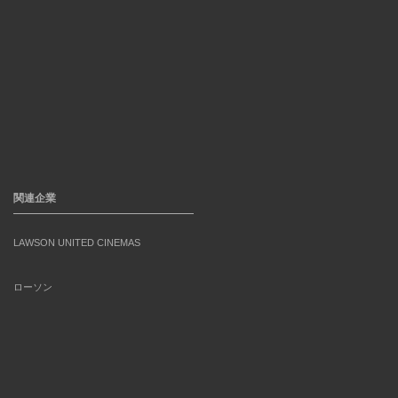
関連企業
LAWSON UNITED CINEMAS
ローソン