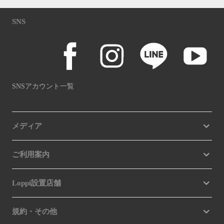
SNS
SNSアカウント一覧
メディア
ご利用案内
Loppi設置店舗
規約・その他