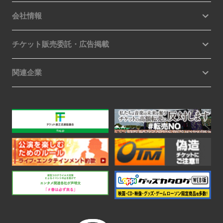
会社情報
チケット販売委託・広告掲載
関連企業