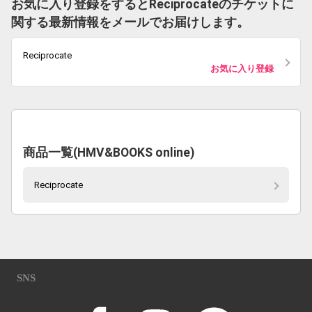
お気に入り登録をするとReciprocateのチケットに
関する最新情報をメールでお届けします。
Reciprocate
お気に入り登録
商品一覧(HMV&BOOKS online)
Reciprocate
SNS