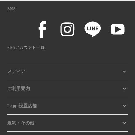
SNS
SNSアカウント一覧
メディア
ご利用案内
Loppi設置店舗
規約・その他