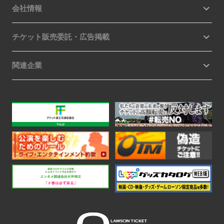
会社情報
チケット販売委託・広告掲載
関連企業