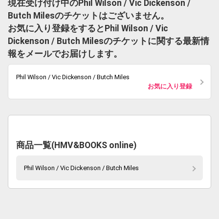
現在受け付け中のPhil Wilson / Vic Dickenson /
Butch Milesのチケットはございません。
お気に入り登録をするとPhil Wilson / Vic
Dickenson / Butch Milesのチケットに関する最新情
報をメールでお届けします。
Phil Wilson / Vic Dickenson / Butch Miles
お気に入り登録
商品一覧(HMV&BOOKS online)
Phil Wilson / Vic Dickenson / Butch Miles