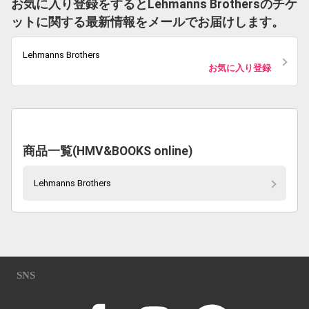
お気に入り登録をするとLehmanns Brothersのチケ
ットに関する最新情報をメールでお届けします。
Lehmanns Brothers
お気に入り登録
商品一覧(HMV&BOOKS online)
Lehmanns Brothers
SNS