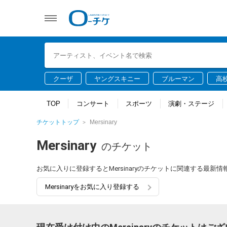
クーザ
ヤングスキニー
ブルーマン
高
TOP
コンサート
スポーツ
演劇・ステージ
チケットトップ
Mersinary
Mersinary
のチケット
お気に入りに登録するとMersinaryのチケットに関連する最新
Mersinaryをお気に入り登録する