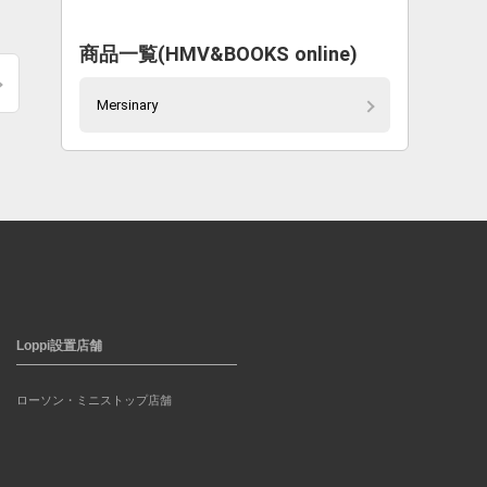
商品一覧(HMV&BOOKS online)
Mersinary
Loppi設置店舗
ローソン・ミニストップ店舗