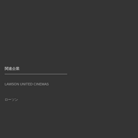
関連企業
LAWSON UNITED CINEMAS
ローソン