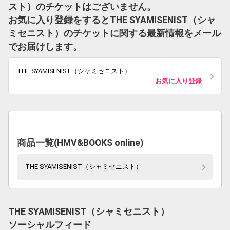
スト）のチケットはございません。
お気に入り登録をするとTHE SYAMISENIST（シャ
ミセニスト）のチケットに関する最新情報をメール
でお届けします。
THE SYAMISENIST（シャミセニスト）
お気に入り登録
商品一覧(HMV&BOOKS online)
THE SYAMISENIST（シャミセニスト）
THE SYAMISENIST（シャミセニスト）
ソーシャルフィード