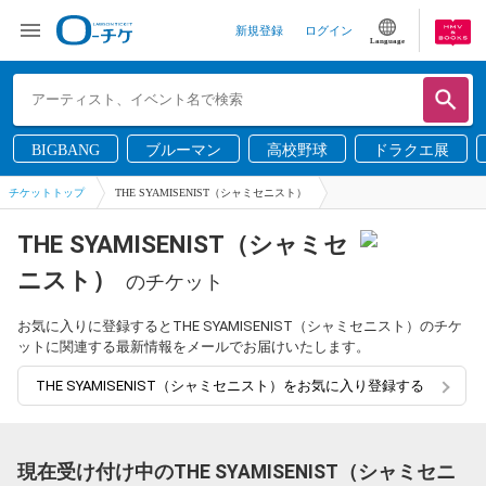
新規登録
ログイン
Language
BIGBANG
ブルーマン
高校野球
ドラクエ展
チケットトップ
THE SYAMISENIST（シャミセニスト）
THE SYAMISENIST（シャミセ
ニスト）
のチケット
お気に入りに登録するとTHE SYAMISENIST（シャミセニスト）のチケ
ットに関連する最新情報をメールでお届けいたします。
THE SYAMISENIST（シャミセニスト）をお気に入り登録する
現在受け付け中のTHE SYAMISENIST（シャミセニ