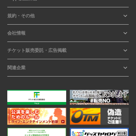
規約・その他
会社情報
チケット販売委託・広告掲載
関連企業