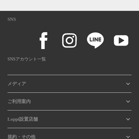
SNS
SNSアカウント一覧
メディア
ご利用案内
Loppi設置店舗
規約・その他