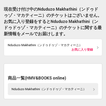
現在受け付け中のNduduzo Makhathini（ンドゥド
ゥゾ・マカティーニ）のチケットはございません。
お気に入り登録をするとNduduzo Makhathini（ン
ドゥドゥゾ・マカティーニ）のチケットに関する最
新情報をメールでお届けします。
Nduduzo Makhathini（ンドゥドゥゾ・マカティーニ）
お気に入り登録
商品一覧(HMV&BOOKS online)
Nduduzo Makhathini（ンドゥドゥゾ・マカティーニ）