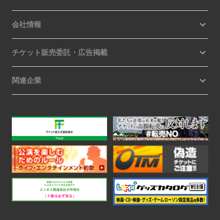
会社情報
チケット販売委託・広告掲載
関連企業