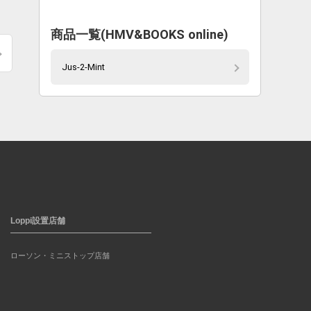
商品一覧(HMV&BOOKS online)
Jus-2-Mint
Loppi設置店舗
ローソン・ミニストップ店舗