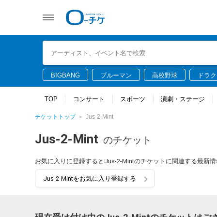
BIGBANG
ブルーマン
高校野球
ドラク
TOP
コンサート
スポーツ
演劇・ステージ
チケットトップ
Jus-2-Mint
Jus-2-Mint
のチケット
お気に入りに登録するとJus-2-Mintのチケットに関連する最
Jus-2-Mintをお気に入り登録する