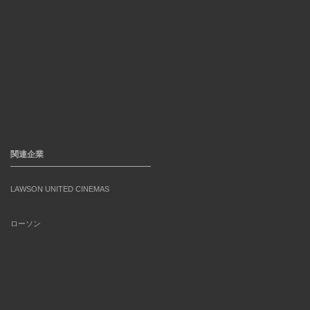
関連企業
LAWSON UNITED CINEMAS
ローソン