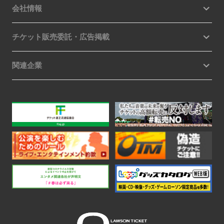
会社情報
チケット販売委託・広告掲載
関連企業