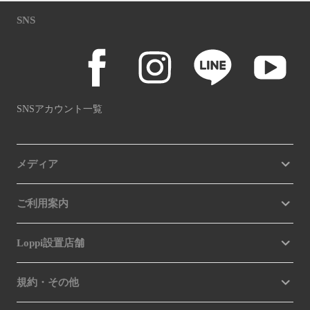
SNS
SNSアカウント一覧
メディア
ご利用案内
Loppi設置店舗
規約・その他