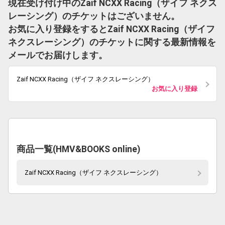
現在受け付け中のZaif NCXX Racing（ザイフ ネクス
レーシング）のチケットはございません。
お気に入り登録をするとZaif NCXX Racing（ザイフ
ネクスレーシング）のチケットに関する最新情報を
メールでお届けします。
Zaif NCXX Racing（ザイフ ネクスレーシング）
お気に入り登録
商品一覧(HMV&BOOKS online)
Zaif NCXX Racing（ザイフ ネクスレーシング）