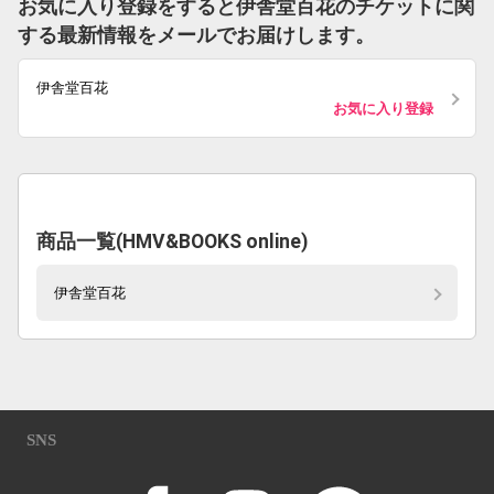
お気に入り登録をすると伊舎堂百花のチケットに関
する最新情報をメールでお届けします。
伊舎堂百花
お気に入り登録
商品一覧(HMV&BOOKS online)
伊舎堂百花
SNS