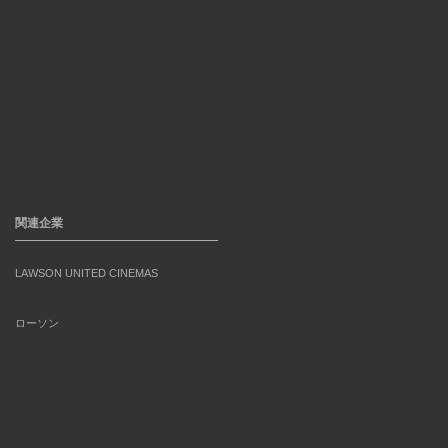
関連企業
LAWSON UNITED CINEMAS
ローソン