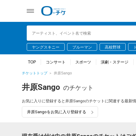
ヤングスキニー
ブルーマン
高校野球
TOP
コンサート
スポーツ
演劇・ステージ
チケットトップ
井原Sango
井原Sango
のチケット
お気に入りに登録すると井原Sangoのチケットに関連する最新
井原Sangoをお気に入り登録する