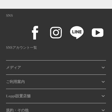
SNS
SNSアカウント一覧
メディア
ご利用案内
Loppi設置店舗
規約・その他