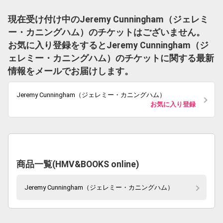
現在受け付け中のJeremy Cunningham（ジェレミ
ー・カニングハム）のチケットはございません。
お気に入り登録をするとJeremy Cunningham（ジ
ェレミー・カニングハム）のチケットに関する最新
情報をメールでお届けします。
Jeremy Cunningham（ジェレミー・カニングハム）
お気に入り登録
商品一覧(HMV&BOOKS online)
Jeremy Cunningham（ジェレミー・カニングハム）