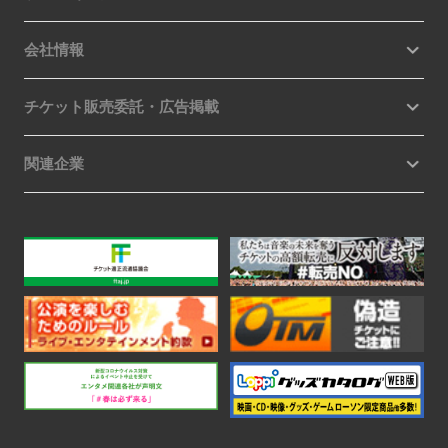
会社情報
チケット販売委託・広告掲載
関連企業