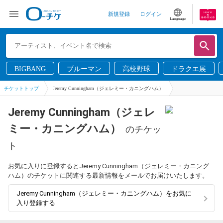
新規登録
ログイン
Language
BIGBANG
ブルーマン
高校野球
ドラクエ展
チケットトップ
Jeremy Cunningham（ジェレミー・カニングハム）
Jeremy Cunningham（ジェレ
ミー・カニングハム）
のチケッ
ト
お気に入りに登録するとJeremy Cunningham（ジェレミー・カニング
ハム）のチケットに関連する最新情報をメールでお届けいたします。
Jeremy Cunningham（ジェレミー・カニングハム）をお気に
入り登録する