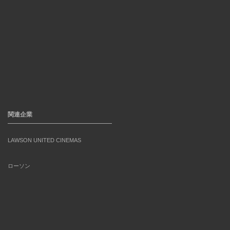
関連企業
LAWSON UNITED CINEMAS
ローソン