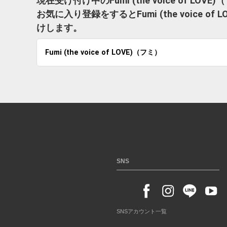
現在受け付け中のFumi (the voice of 
お気に入り登録をするとFumi (the voice
けします。
Fumi (the voice of LOVE)（フミ）
SNS
SNSアカウント一覧