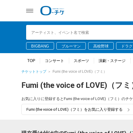
BIGBANG
ブルーマン
高校野球
ドラク
TOP
コンサート
スポーツ
演劇・ステージ
チケットトップ
Fumi (the voice of LOVE)（フミ）
Fumi (the voice of LOVE)（フ
お気に入りに登録するとFumi (the voice of LOVE)
Fumi (the voice of LOVE)（フミ）をお気に入り登録する