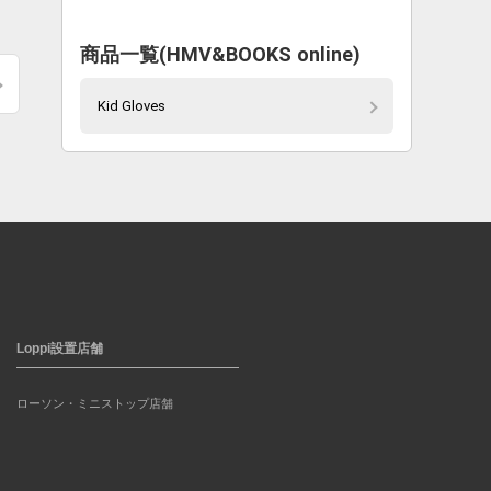
商品一覧(HMV&BOOKS online)
Kid Gloves
Loppi設置店舗
ローソン・ミニストップ店舗