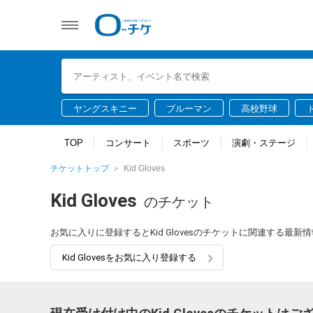
ヤングスキニー
ブルーマン
高校野球
TOP
コンサート
スポーツ
演劇・ステージ
チケットトップ
Kid Gloves
Kid Gloves
のチケット
お気に入りに登録するとKid Glovesのチケットに関連する最
Kid Glovesをお気に入り登録する