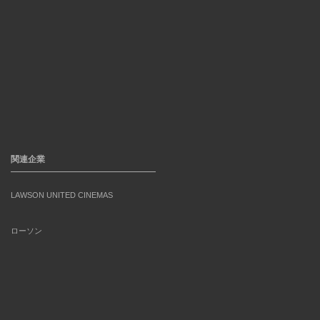
関連企業
LAWSON UNITED CINEMAS
ローソン