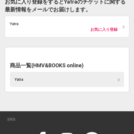
お気に入り登録をするとYatraのチケットに関する
最新情報をメールでお届けします。
Yatra
お気に入り登録
商品一覧(HMV&BOOKS online)
Yatra
SNS