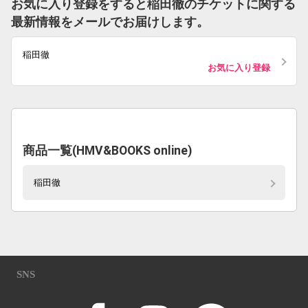
お気に入り登録をすると稲田徹のチケットに関する
最新情報をメールでお届けします。
稲田徹
お気に入り登録
商品一覧(HMV&BOOKS online)
稲田徹
SNS