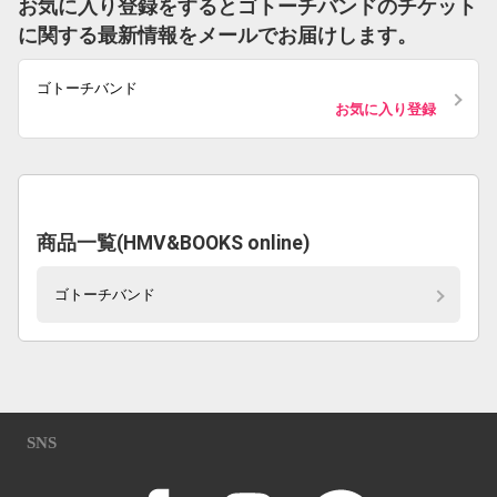
お気に入り登録をするとゴトーチバンドのチケット
に関する最新情報をメールでお届けします。
ゴトーチバンド
お気に入り登録
商品一覧(HMV&BOOKS online)
ゴトーチバンド
SNS