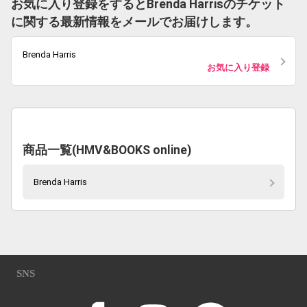
お気に入り登録をするとBrenda Harrisのチケット
に関する最新情報をメールでお届けします。
Brenda Harris
お気に入り登録
商品一覧(HMV&BOOKS online)
Brenda Harris
SNS