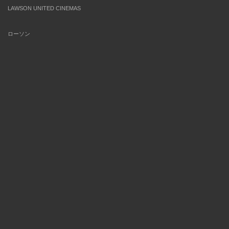
LAWSON UNITED CINEMAS
ローソン