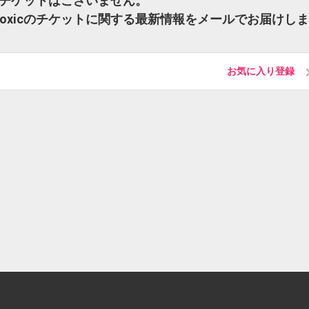
xicのチケットはございません。
ce×Toxicのチケットに関する最新情報をメールでお届けしま
お気に入り登録