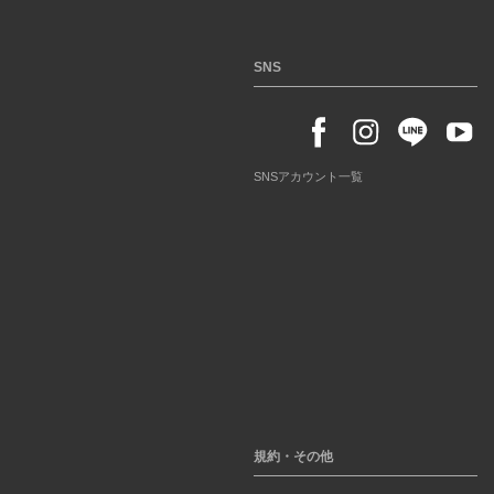
SNS
SNSアカウント一覧
規約・その他