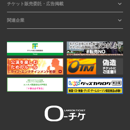
チケット販売委託・広告掲載
関連企業