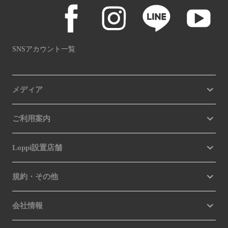
SNSアカウント一覧
メディア
ご利用案内
Loppi設置店舗
規約・その他
会社情報